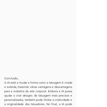
Conclusão,
A IA está a mudar a forma como a tatuagem é criada 
e exibida, trazendo várias vantagens e desvantagens 
para a indústria da arte corporal. Embora a IA possa 
ajudar a criar designs de tatuagem mais precisos e 
personalizados, também pode limitar a criatividade e 
a originalidade dos tatuadores. No final, a IA pode 