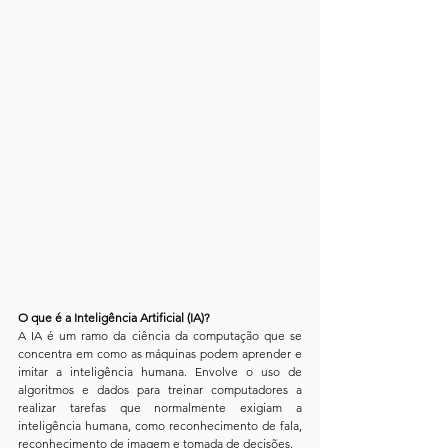
O que é a Inteligência Artificial (IA)?
A IA é um ramo da ciência da computação que se 
concentra em como as máquinas podem aprender e 
imitar a inteligência humana. Envolve o uso de 
algoritmos e dados para treinar computadores a 
realizar tarefas que normalmente exigiam a 
inteligência humana, como reconhecimento de fala, 
reconhecimento de imagem e tomada de decisões.