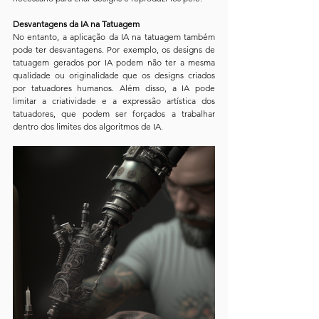
Desvantagens da IA na Tatuagem
No entanto, a aplicação da IA na tatuagem também 
pode ter desvantagens. Por exemplo, os designs de 
tatuagem gerados por IA podem não ter a mesma 
qualidade ou originalidade que os designs criados 
por tatuadores humanos. Além disso, a IA pode 
limitar a criatividade e a expressão artística dos 
tatuadores, que podem ser forçados a trabalhar 
dentro dos limites dos algoritmos de IA.