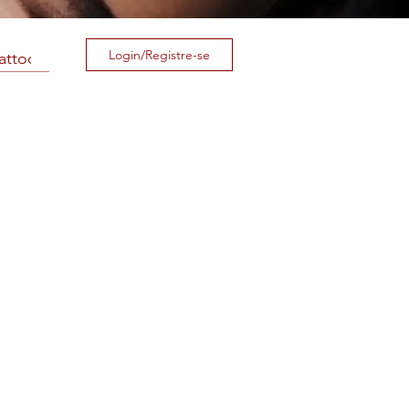
Login/Registre-se