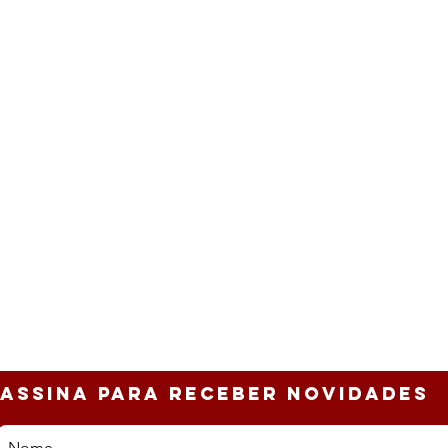
ASSINa PARA RECEBER NOVIDADES