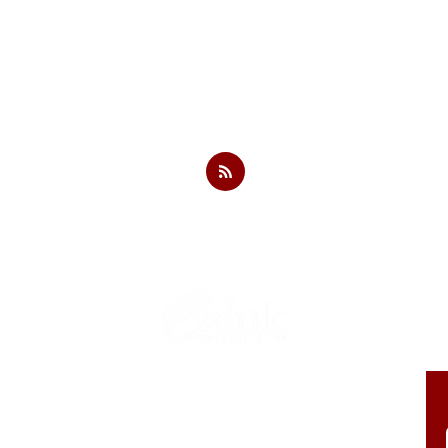
Loja Online
Serviços