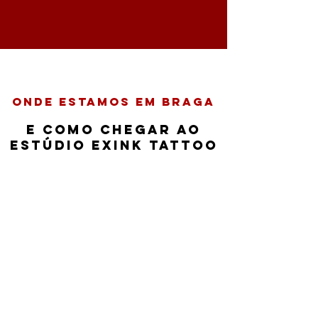
Onde estamos em Braga
e Como chegar ao
estúdio Exink Tattoo