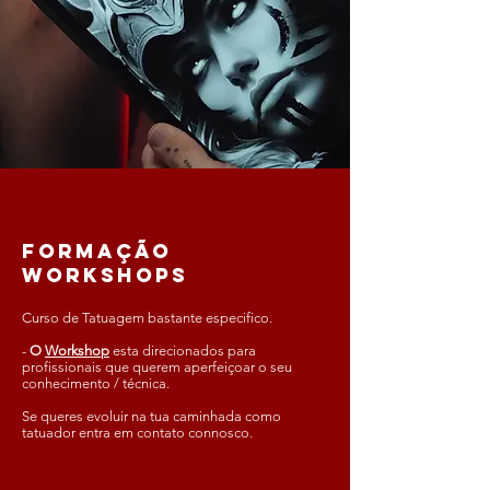
formação
workshops
Curso de Tatuagem bastante especifico.
-
O
Workshop
esta direcionados para
profissionais que querem aperfeiçoar o seu
conhecimento / técnica.
Se queres evoluir na tua caminhada como
tatuador entra em contato connosco.