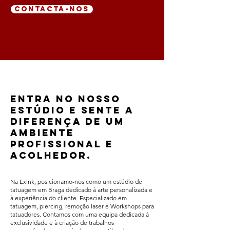
CONTACTA-NOS
Entra no nosso
estúdio e sente a
diferença de um
ambiente
profissional e
acolhedor.
Na ExInk, posicionamo-nos como um estúdio de
tatuagem em Braga dedicado à arte personalizada e
à experiência do cliente. Especializado em
tatuagem, piercing, remoção laser e Workshops para
tatuadores. Contamos com uma equipa dedicada à
exclusividade e à criação de trabalhos