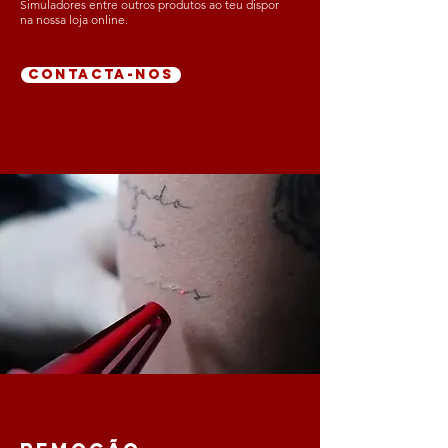
Simuladores entre outros produtos ao teu dispor
na nossa loja online.
CONTACTA-NOS