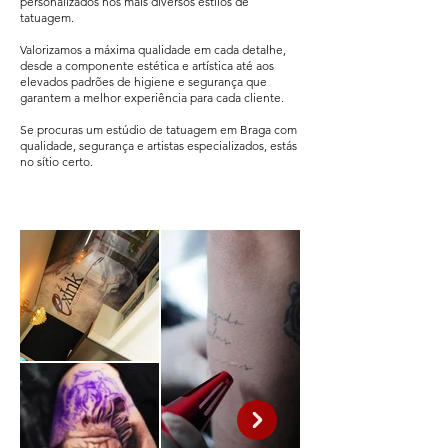
personalizados nos mais diversos estilos de
tatuagem.
Valorizamos a máxima qualidade em cada detalhe,
desde a componente estética e artística até aos
elevados padrões de higiene e segurança que
garantem a melhor experiência para cada cliente.
Se procuras um estúdio de tatuagem em Braga com
qualidade, segurança e artistas especializados, estás
no sítio certo.