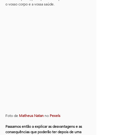
o vosso corpo e a vossa saúde.
Foto de 
Matheus Natan
 no 
Pexels
Passamos então a explicar as desvantagens e as 
consequências que poderão ter depois de uma 