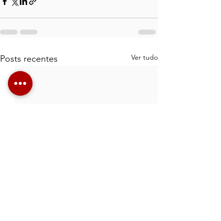
Ver tudo
Posts recentes