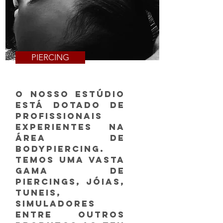
PIERCING
O nosso estúdio
está dotado de
profissionais
experientes na
área de
Bodypiercing.
Temos uma vasta
gama de
Piercings, Jóias,
Tuneis,
Simuladores
entre outros