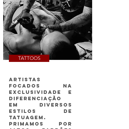
TATTOOS
Artistas
focados na
exclusividade e
diferenciação
em diversos
estilos de
tatuagem.
Primamos por