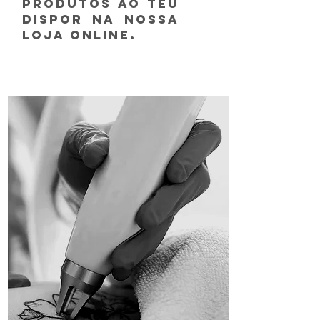
produtos ao teu
dispor na nossa
loja online.