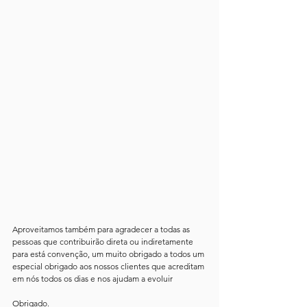
Aproveitamos também para agradecer a todas as 
pessoas que contribuirão direta ou indiretamente 
para está convenção, um muito obrigado a todos um 
especial obrigado aos nossos clientes que acreditam 
em nós todos os dias e nos ajudam a evoluir
Obrigado.