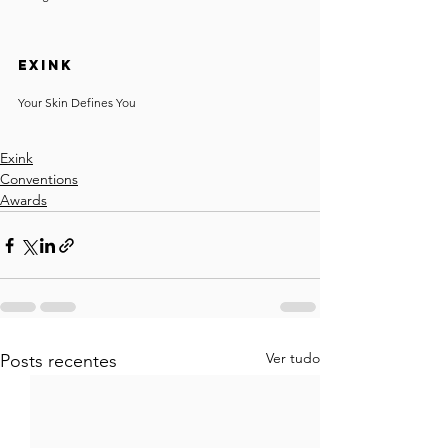
EXINK
Your Skin Defines You
Exink
Conventions
Awards
Ver tudo
Posts recentes