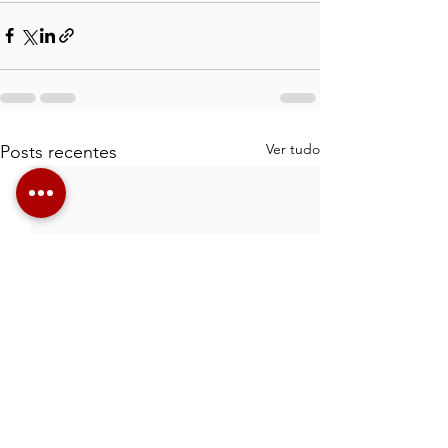
Ver tudo
Posts recentes