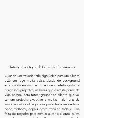
Tatuagem Original: Eduardo Fernandes
Quando um tatuador cria algo único para um cliente 
está em jogo muita coisa, desde do background 
artístico do mesmo, as horas que o artista gastou a 
criar esses projectos, as horas que o artista perde de 
vida pessoal para tentar garantir ao cliente que vai 
ter um projecto exclusivo e muitas mais horas de 
sono perdido a olhar para os projectos a ver onde se 
pode melhorar, depois deste trabalho todo é uma 
falta de respeito para com o autor e cliente, outro 