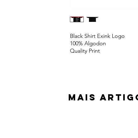
Black Shirt Exink Logo
100% Algodon
Quality Print
Mais Artig