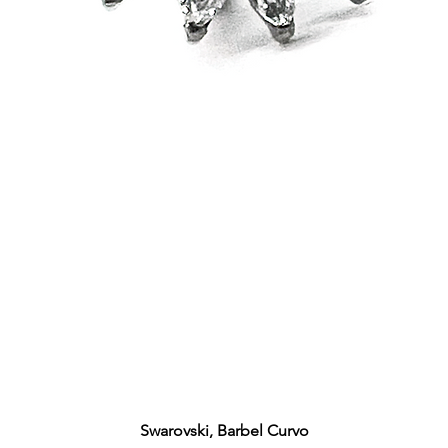
Swarovski, Barbel Curvo