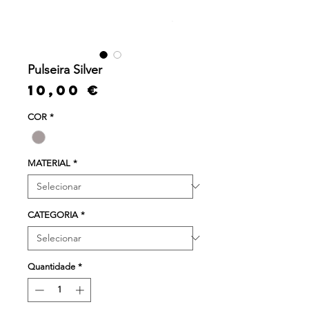
Pulseira Silver
Preço
10,00 €
COR
*
MATERIAL
*
CATEGORIA
*
Quantidade
*