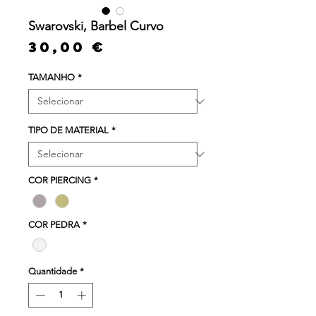
Swarovski, Barbel Curvo
Preço
30,00 €
TAMANHO
*
TIPO DE MATERIAL
*
COR PIERCING
*
COR PEDRA
*
Quantidade
*