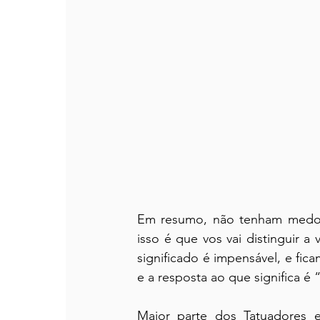
Em resumo, não tenham medo d
isso é que vos vai distinguir a
significado é impensável, e f
e a resposta ao que significa é
Maior parte dos Tatuadores