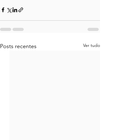
Ver tudo
Posts recentes