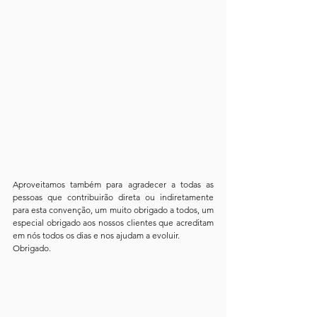
Aproveitamos também para agradecer a todas as 
pessoas que contribuirão direta ou indiretamente 
para esta convenção, um muito obrigado a todos, um 
especial obrigado aos nossos clientes que acreditam 
em nós todos os dias e nos ajudam a evoluir.
Obrigado.