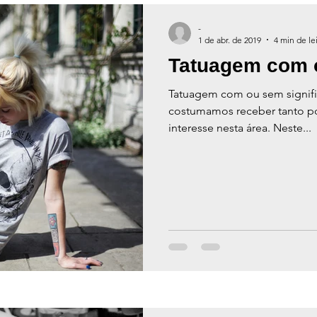
-
1 de abr. de 2019
4 min de le
Tatuagem com 
Tatuagem com ou sem signif
costumamos receber tanto p
interesse nesta área. Neste...